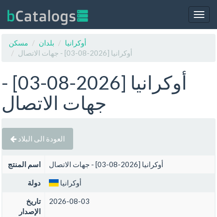
Togg
navig
أوكرانيا
بلدان
مسكن
أوكرانيا [2026-08-03] - جهات الاتصال
أوكرانيا [2026-08-03] -
جهات الاتصال
العودة الى البلاد
أوكرانيا [2026-08-03] - جهات الاتصال
اسم المنتج
أوكرانيا
دولة
2026-08-03
تاريخ
الإصدار