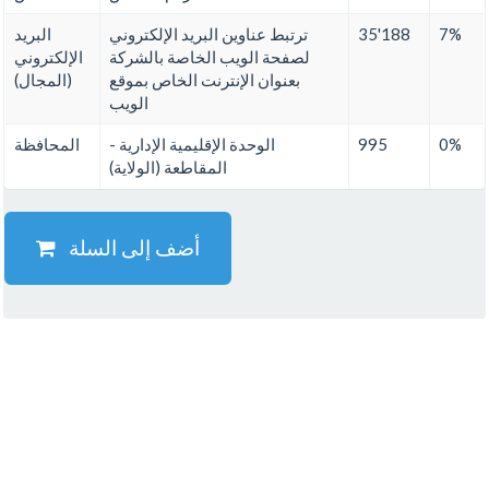
7%
35'188
ترتبط عناوين البريد الإلكتروني
البريد
لصفحة الويب الخاصة بالشركة
الإلكتروني
بعنوان الإنترنت الخاص بموقع
(المجال)
الويب
0%
995
الوحدة الإقليمية الإدارية -
المحافظة
المقاطعة (الولاية)
أضف إلى السلة