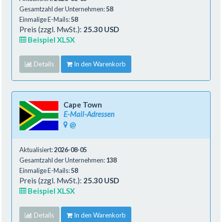
Gesamtzahl der Unternehmen:
58
Einmalige E-Mails:
58
Preis (zzgl. MwSt.):
25.30 USD
Beispiel XLSX
Details
In den Warenkorb
Cape Town
E-Mail-Adressen
@
Aktualisiert:
2026-08-05
Gesamtzahl der Unternehmen:
138
Einmalige E-Mails:
58
Preis (zzgl. MwSt.):
25.30 USD
Beispiel XLSX
Details
In den Warenkorb