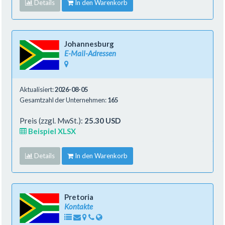
Details
In den Warenkorb
Johannesburg
E-Mail-Adressen
Aktualisiert:
2026-08-05
Gesamtzahl der Unternehmen:
165
Preis (zzgl. MwSt.):
25.30 USD
Beispiel XLSX
Details
In den Warenkorb
Pretoria
Kontakte