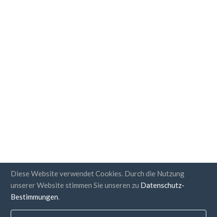
Diese Website verwendet Cookies. Durch die Nutzung
unserer Website stimmen Sie unseren zu
Datenschutz-
Bestimmungen
.