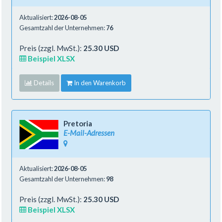
Aktualisiert:
2026-08-05
Gesamtzahl der Unternehmen:
76
Preis (zzgl. MwSt.):
25.30 USD
Beispiel XLSX
Details
In den Warenkorb
Pretoria
E-Mail-Adressen
Aktualisiert:
2026-08-05
Gesamtzahl der Unternehmen:
98
Preis (zzgl. MwSt.):
25.30 USD
Beispiel XLSX