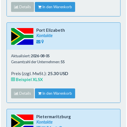
Details
In den Warenkorb
Port Elizabeth
Kontakte
Aktualisiert:
2026-08-05
Gesamtzahl der Unternehmen:
55
Preis (zzgl. MwSt.):
25.30 USD
Beispiel XLSX
Details
In den Warenkorb
Pietermaritzburg
Kontakte