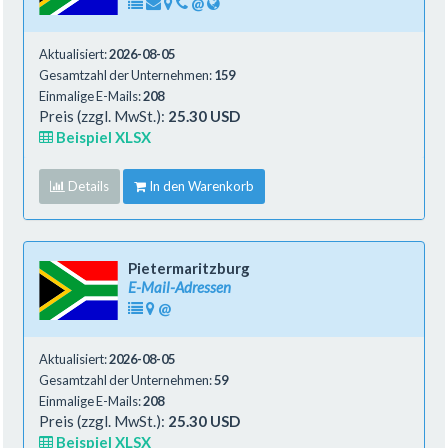
@
Aktualisiert:
2026-08-05
Gesamtzahl der Unternehmen:
159
Einmalige E-Mails:
208
Preis (zzgl. MwSt.):
25.30 USD
Beispiel XLSX
Details
In den Warenkorb
Pietermaritzburg
E-Mail-Adressen
@
Aktualisiert:
2026-08-05
Gesamtzahl der Unternehmen:
59
Einmalige E-Mails:
208
Preis (zzgl. MwSt.):
25.30 USD
Beispiel XLSX