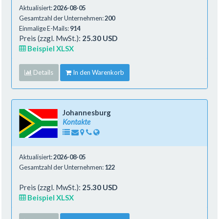
Aktualisiert:
2026-08-05
Gesamtzahl der Unternehmen:
200
Einmalige E-Mails:
914
Preis (zzgl. MwSt.):
25.30 USD
Beispiel XLSX
Details
In den Warenkorb
Johannesburg
Kontakte
Aktualisiert:
2026-08-05
Gesamtzahl der Unternehmen:
122
Preis (zzgl. MwSt.):
25.30 USD
Beispiel XLSX