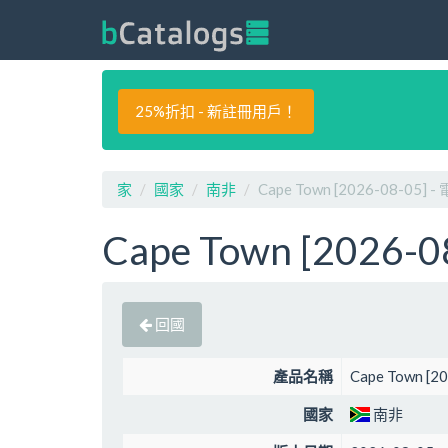
25%折扣 - 新註冊用戶！
家
國家
南非
Cape Town [2026-08-05]
Cape Town [2026-
回國
產品名稱
Cape Town [
國家
南非