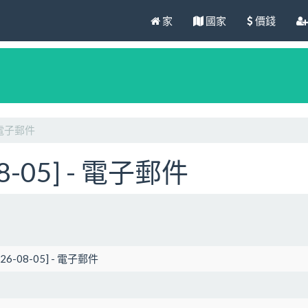
家
國家
價錢
 - 電子郵件
08-05] - 電子郵件
2026-08-05] - 電子郵件