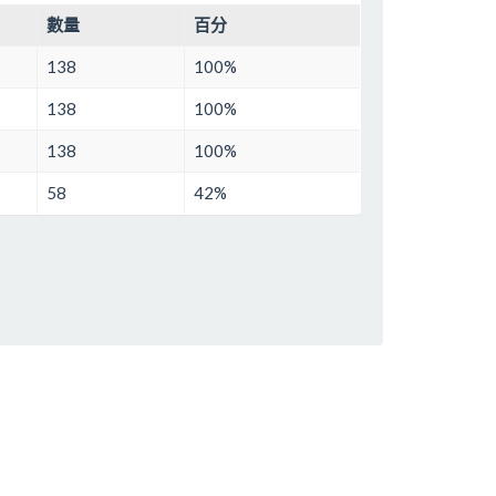
數量
百分
138
100%
138
100%
138
100%
58
42%