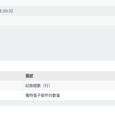
1:10:32
描述
記錄總數（行）
獨特電子郵件的數量