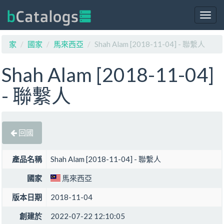
Togg
navig
家
國家
馬來西亞
Shah Alam [2018-11-04] - 聯繫人
Shah Alam [2018-11-04]
- 聯繫人
回國
產品名稱
Shah Alam [2018-11-04] - 聯繫人
國家
馬來西亞
版本日期
2018-11-04
創建於
2022-07-22 12:10:05