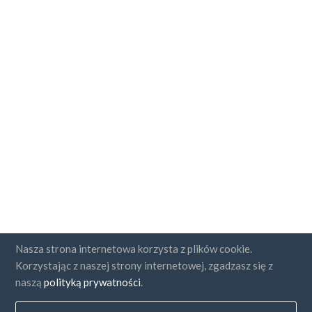
Nasza strona internetowa korzysta z plików cookie.
Korzystając z naszej strony internetowej, zgadzasz się z
naszą
polityką prywatności
.