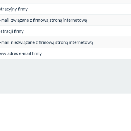
stracyjny firmy
-mail, związane z firmową stroną internetową
stracji firmy
-mail, niezwiązane z firmową stroną internetową
wy adres e-mail firmy