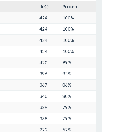
Ilość
Procent
424
100%
424
100%
424
100%
424
100%
420
99%
396
93%
367
86%
340
80%
339
79%
338
79%
222
52%