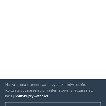
Nasza strona internetowa korzysta z plików cookie.
Korzystając z naszej strony internetowej, zgadzasz się z
naszą
polityką prywatności
.