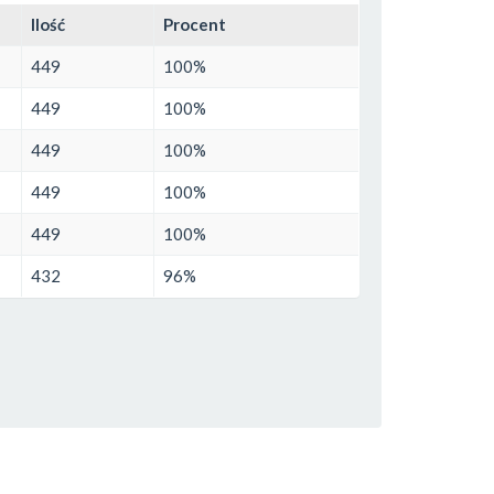
Ilość
Procent
449
100%
449
100%
449
100%
449
100%
449
100%
432
96%