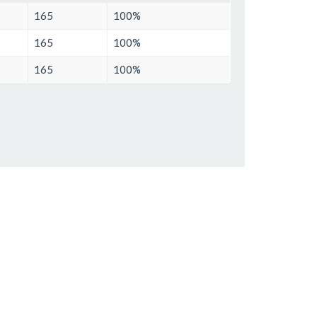
165
100%
165
100%
165
100%