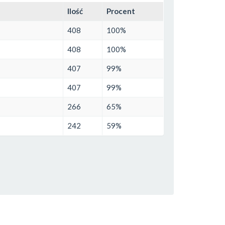
Ilość
Procent
408
100%
408
100%
407
99%
407
99%
266
65%
242
59%