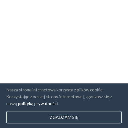
Nasza strona internetowa korzysta z plików cookie.
Korzystając z naszej strony internetowej, zgadzasz się z
naszą
polityką prywatności
.
ZGADZAM SIĘ