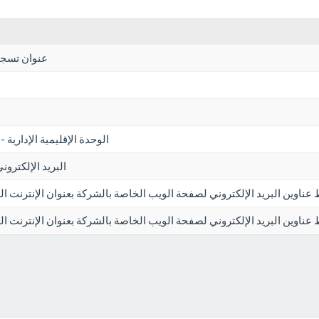
عنوان تسجي
الوحدة الإقليمية الإدارية -
البريد الإلكترون
 عناوين البريد الإلكتروني لصفحة الويب الخاصة بالشركة بعنوان الإنترنت 
ط عناوين البريد الإلكتروني لصفحة الويب الخاصة بالشركة بعنوان الإنترنت 