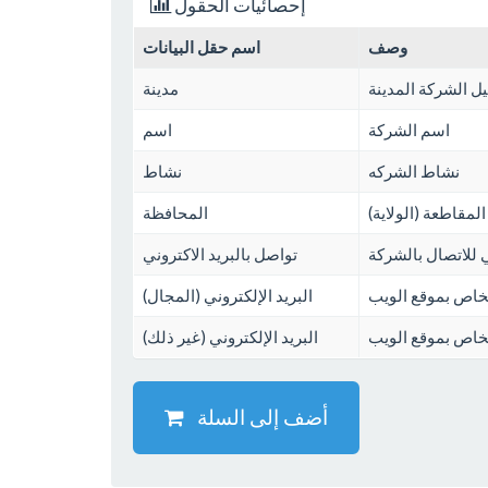
إحصائيات الحقول
وصف
اسم حقل البيانات
ل الشركة المدينة
مدينة
اسم الشركة
اسم
نشاط الشركه
نشاط
 المقاطعة (الولاية)
المحافظة
ي للاتصال بالشركة
تواصل بالبريد الاكتروني
الخاص بموقع الويب
البريد الإلكتروني (المجال)
الخاص بموقع الويب
البريد الإلكتروني (غير ذلك)
أضف إلى السلة