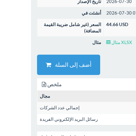
2026-07-30
تاريخ الإصدار
2026-07-30 0
أنشئت في
44.66 USD
السعر (غير شامل ضريبة القيمة
المضافة)
مثال XLSX
مثال
أضف إلى السلة
ملخص
مجال
إجمالي عدد الشركات
رسائل البريد الإلكتروني الفريدة