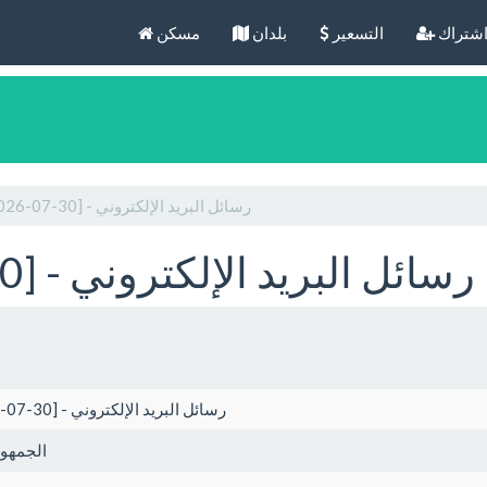
شتراك
التسعير
بلدان
مسكن
Ostrava [2026-07-30] - رسائل البريد الإلكتروني
Ostrava [2026-07-30] - رسائل البريد الإلكتروني
Ostrava [2026-07-30] - رسائل البريد الإلكتروني
الجمهور