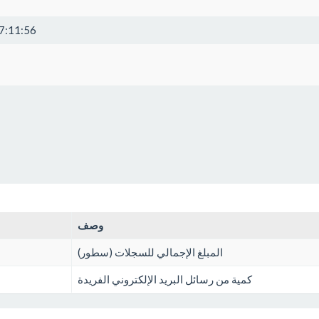
7:11:56
وصف
المبلغ الإجمالي للسجلات (سطور)
كمية من رسائل البريد الإلكتروني الفريدة