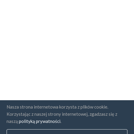
Nasza strona internetowa korzysta z plików cookie.
Korzystając z naszej strony internetowej, zgadzasz się z
naszą
polityką prywatności
.