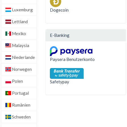
Luxemburg
Dogecoin
Lettland
Mexiko
E-Banking
Malaysia
Niederlande
Paysera Benutzerkonto
Norwegen
Polen
Safetypay
Portugal
Rumänien
Schweden