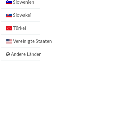
Slowenien
Slowakei
Türkei
Vereinigte Staaten
Andere Länder