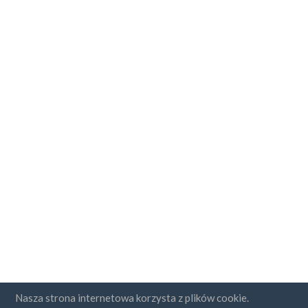
Nasza strona internetowa korzysta z plików cookie.