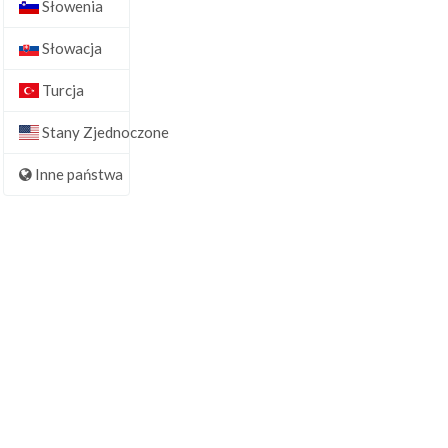
Słowenia
Słowacja
Turcja
Stany Zjednoczone
Inne państwa