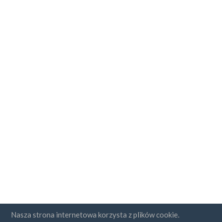
Nasza strona internetowa korzysta z plików cookie.