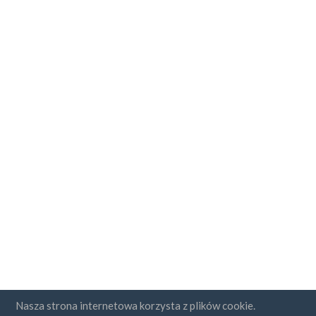
Nasza strona internetowa korzysta z plików cookie.