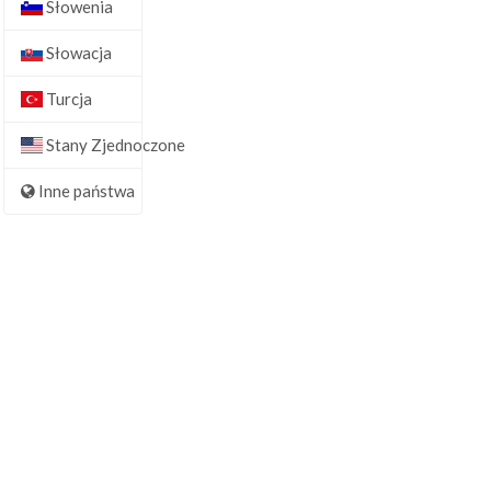
Słowenia
Słowacja
Turcja
Stany Zjednoczone
Inne państwa