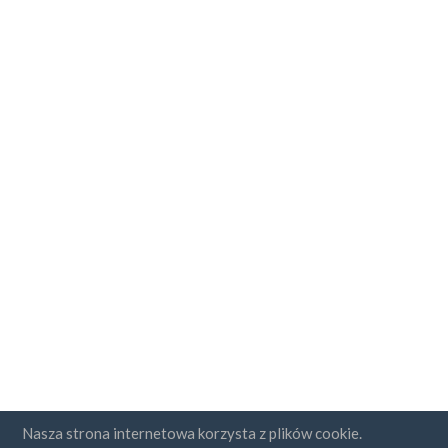
Nasza strona internetowa korzysta z plików cookie.