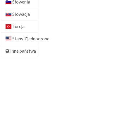
Słowenia
Słowacja
Turcja
Stany Zjednoczone
Inne państwa