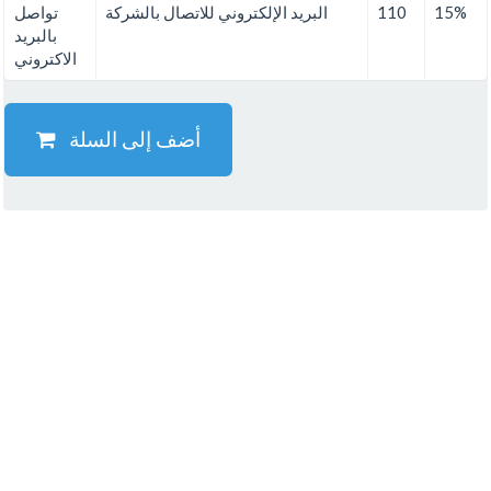
15%
110
البريد الإلكتروني للاتصال بالشركة
تواصل
بالبريد
الاكتروني
أضف إلى السلة