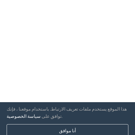
هذا الموقع يستخدم ملفات تعريف الارتباط. باستخدام موقعنا ، فإنك
.
توافق على
سياسة الخصوصية
أنا موافق