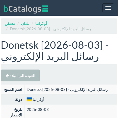
Togg
navig
أوكرانيا
بلدان
مسكن
Donetsk [2026-08-03] - رسائل البريد الإلكتروني
Donetsk [2026-08-03] -
رسائل البريد الإلكتروني
العودة الى البلاد
Donetsk [2026-08-03] - رسائل البريد الإلكتروني
اسم المنتج
أوكرانيا
دولة
2026-08-03
تاريخ
الإصدار