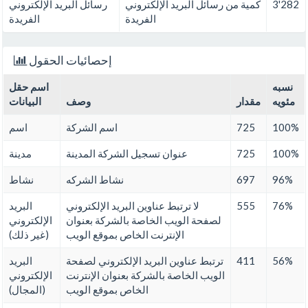
3'282
كمية من رسائل البريد الإلكتروني
رسائل البريد الإلكتروني
الفريدة
الفريدة
إحصائيات الحقول
نسبه
اسم حقل
مئويه
مقدار
وصف
البيانات
100%
725
اسم الشركة
اسم
100%
725
عنوان تسجيل الشركة المدينة
مدينة
96%
697
نشاط الشركه
نشاط
76%
555
لا ترتبط عناوين البريد الإلكتروني
البريد
لصفحة الويب الخاصة بالشركة بعنوان
الإلكتروني
الإنترنت الخاص بموقع الويب
(غير ذلك)
56%
411
ترتبط عناوين البريد الإلكتروني لصفحة
البريد
الويب الخاصة بالشركة بعنوان الإنترنت
الإلكتروني
الخاص بموقع الويب
(المجال)