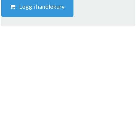
Legg i handlekurv