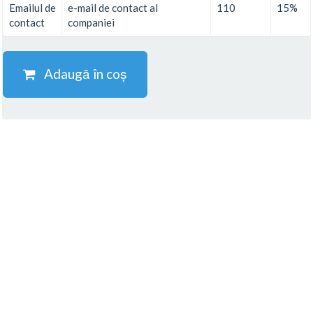
Emailul de
e-mail de contact al
110
15%
contact
companiei
Adaugă în coș