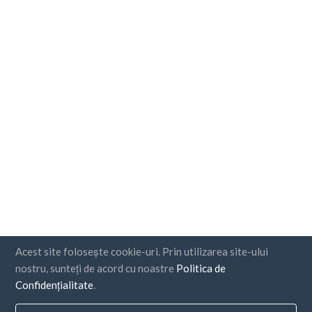
Acest site folosește cookie-uri. Prin utilizarea site-ului
nostru, sunteți de acord cu noastre
Politica de
Confidențialitate
.